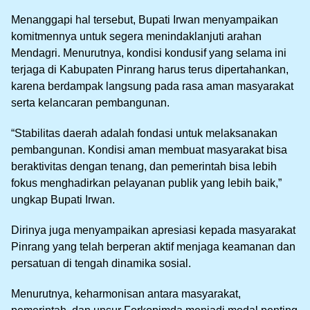
Menanggapi hal tersebut, Bupati Irwan menyampaikan
komitmennya untuk segera menindaklanjuti arahan
Mendagri. Menurutnya, kondisi kondusif yang selama ini
terjaga di Kabupaten Pinrang harus terus dipertahankan,
karena berdampak langsung pada rasa aman masyarakat
serta kelancaran pembangunan.
“Stabilitas daerah adalah fondasi untuk melaksanakan
pembangunan. Kondisi aman membuat masyarakat bisa
beraktivitas dengan tenang, dan pemerintah bisa lebih
fokus menghadirkan pelayanan publik yang lebih baik,”
ungkap Bupati Irwan.
Dirinya juga menyampaikan apresiasi kepada masyarakat
Pinrang yang telah berperan aktif menjaga keamanan dan
persatuan di tengah dinamika sosial.
Menurutnya, keharmonisan antara masyarakat,