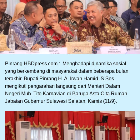
Pinrang HBDpress.com : Menghadapi dinamika sosial
yang berkembang di masyarakat dalam beberapa bulan
terakhir, Bupati Pinrang H. A. Irwan Hamid, S.Sos
mengikuti pengarahan langsung dari Menteri Dalam
Negeri Muh. Tito Karnavian di Baruga Asta Cita Rumah
Jabatan Gubernur Sulawesi Selatan, Kamis (11/9).