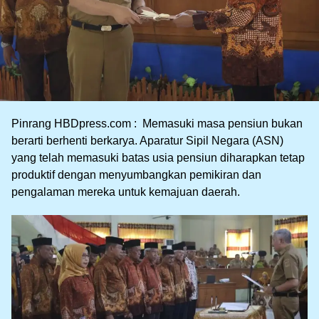
Pinrang HBDpress.com : Memasuki masa pensiun bukan
berarti berhenti berkarya. Aparatur Sipil Negara (ASN)
yang telah memasuki batas usia pensiun diharapkan tetap
produktif dengan menyumbangkan pemikiran dan
pengalaman mereka untuk kemajuan daerah.