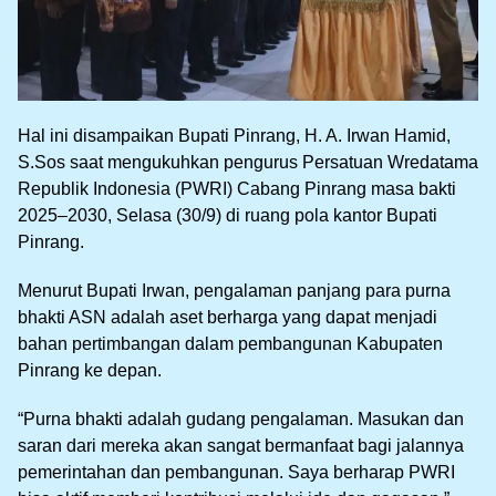
Hal ini disampaikan Bupati Pinrang, H. A. Irwan Hamid,
S.Sos saat mengukuhkan pengurus Persatuan Wredatama
Republik Indonesia (PWRI) Cabang Pinrang masa bakti
2025–2030, Selasa (30/9) di ruang pola kantor Bupati
Pinrang.
Menurut Bupati Irwan, pengalaman panjang para purna
bhakti ASN adalah aset berharga yang dapat menjadi
bahan pertimbangan dalam pembangunan Kabupaten
Pinrang ke depan.
“Purna bhakti adalah gudang pengalaman. Masukan dan
saran dari mereka akan sangat bermanfaat bagi jalannya
pemerintahan dan pembangunan. Saya berharap PWRI