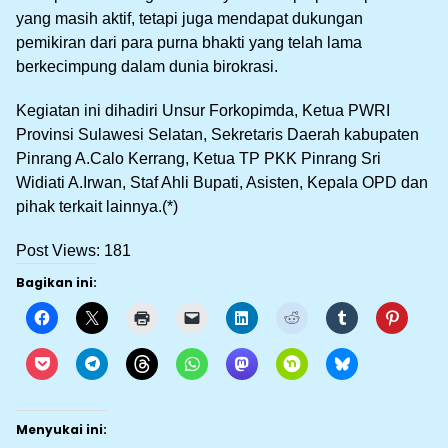
yang masih aktif, tetapi juga mendapat dukungan
pemikiran dari para purna bhakti yang telah lama
berkecimpung dalam dunia birokrasi.
Kegiatan ini dihadiri Unsur Forkopimda, Ketua PWRI
Provinsi Sulawesi Selatan, Sekretaris Daerah kabupaten
Pinrang A.Calo Kerrang, Ketua TP PKK Pinrang Sri
Widiati A.Irwan, Staf Ahli Bupati, Asisten, Kepala OPD dan
pihak terkait lainnya.(*)
Post Views:
181
Bagikan ini:
Menyukai ini: