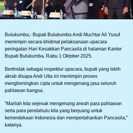
Bulukumba,- Bupati Bulukumba Andi Muchtar Ali Yusuf
memimpin secara khidmat pelaksanaan upacara
peringatan Hari Kesaktian Pancasila di halaman Kantor
Bupati Bulukumba, Rabu 1 Oktober 2025.
Bertindak sebagai inspektur upacara, bupati yang lebih
akrab disapa Andi Utta ini memimpin proses
mengheningkan cipta untuk mengenang jasa seluruh
pahlawan bangsa.
“Marilah kita sejenak mengenang arwah para pahlawan
serta para pendahulu kita yang berjuang untuk
kemerdekaan Indonesia dan mempertahankan Pancasila,”
katanya.