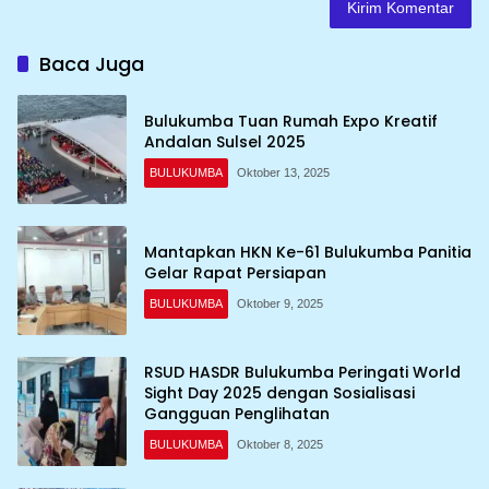
Baca Juga
Bulukumba Tuan Rumah Expo Kreatif
Andalan Sulsel 2025
BULUKUMBA
Oktober 13, 2025
Mantapkan HKN Ke-61 Bulukumba Panitia
Gelar Rapat Persiapan
BULUKUMBA
Oktober 9, 2025
RSUD HASDR Bulukumba Peringati World
Sight Day 2025 dengan Sosialisasi
Gangguan Penglihatan
BULUKUMBA
Oktober 8, 2025