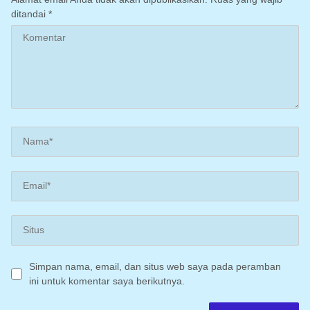
ditandai
*
Simpan nama, email, dan situs web saya pada peramban
ini untuk komentar saya berikutnya.