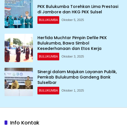
PKK Bulukumba Torehkan Lima Prestasi
di Jambore dan HKG PKK Sulsel
BULUKUMBA
Oktober 5, 2025
Herfida Muchtar Pimpin Defile PKK
Bulukumba, Bawa Simbol
Kesederhanaan dan Etos Kerja
BULUKUMBA
Oktober 3, 2025
Sinergi dalam Majukan Layanan Publik,
Pemkab Bulukumba Gandeng Bank
Sulselbar
BULUKUMBA
Oktober 1, 2025
Info Kontak