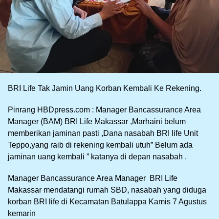
BRI Life Tak Jamin Uang Korban Kembali Ke Rekening.
Pinrang HBDpress.com : Manager Bancassurance Area
Manager (BAM) BRI Life Makassar ,Marhaini belum
memberikan jaminan pasti ,Dana nasabah BRI life Unit
Teppo,yang raib di rekening kembali utuh” Belum ada
jaminan uang kembali ” katanya di depan nasabah .
Manager Bancassurance Area Manager BRI Life
Makassar mendatangi rumah SBD, nasabah yang diduga
korban BRI life di Kecamatan Batulappa Kamis 7 Agustus
kemarin