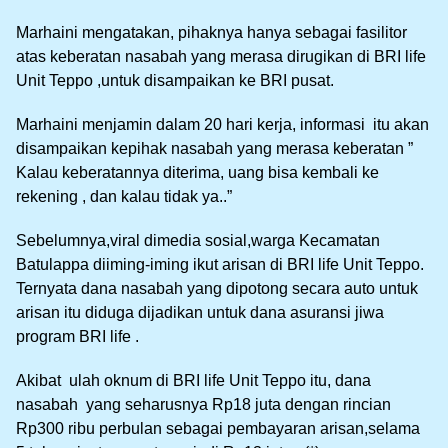
Marhaini mengatakan, pihaknya hanya sebagai fasilitor
atas keberatan nasabah yang merasa dirugikan di BRI life
Unit Teppo ,untuk disampaikan ke BRI pusat.
Marhaini menjamin dalam 20 hari kerja, informasi itu akan
disampaikan kepihak nasabah yang merasa keberatan ”
Kalau keberatannya diterima, uang bisa kembali ke
rekening , dan kalau tidak ya..”
Sebelumnya,viral dimedia sosial,warga Kecamatan
Batulappa diiming-iming ikut arisan di BRI life Unit Teppo.
Ternyata dana nasabah yang dipotong secara auto untuk
arisan itu diduga dijadikan untuk dana asuransi jiwa
program BRI life .
Akibat ulah oknum di BRI life Unit Teppo itu, dana
nasabah yang seharusnya Rp18 juta dengan rincian
Rp300 ribu perbulan sebagai pembayaran arisan,selama