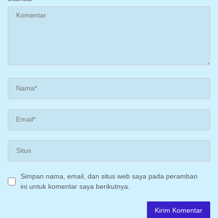
Simpan nama, email, dan situs web saya pada peramban
ini untuk komentar saya berikutnya.