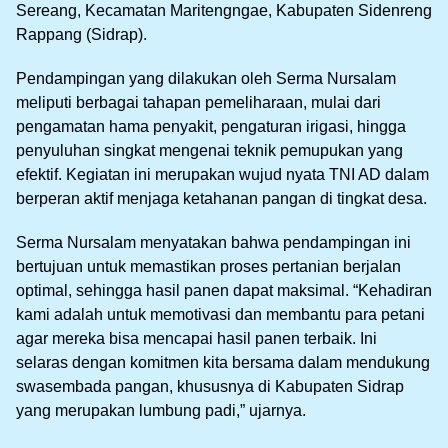
Sereang, Kecamatan Maritengngae, Kabupaten Sidenreng
Rappang (Sidrap).
Pendampingan yang dilakukan oleh Serma Nursalam
meliputi berbagai tahapan pemeliharaan, mulai dari
pengamatan hama penyakit, pengaturan irigasi, hingga
penyuluhan singkat mengenai teknik pemupukan yang
efektif. Kegiatan ini merupakan wujud nyata TNI AD dalam
berperan aktif menjaga ketahanan pangan di tingkat desa.
Serma Nursalam menyatakan bahwa pendampingan ini
bertujuan untuk memastikan proses pertanian berjalan
optimal, sehingga hasil panen dapat maksimal. “Kehadiran
kami adalah untuk memotivasi dan membantu para petani
agar mereka bisa mencapai hasil panen terbaik. Ini
selaras dengan komitmen kita bersama dalam mendukung
swasembada pangan, khususnya di Kabupaten Sidrap
yang merupakan lumbung padi,” ujarnya.