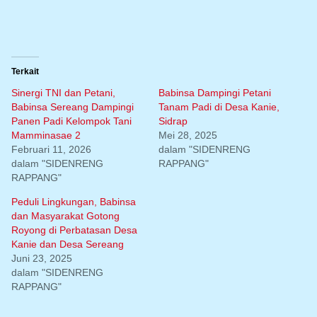
Terkait
Sinergi TNI dan Petani,
Babinsa Dampingi Petani
Babinsa Sereang Dampingi
Tanam Padi di Desa Kanie,
Panen Padi Kelompok Tani
Sidrap
Mamminasae 2
Mei 28, 2025
Februari 11, 2026
dalam "SIDENRENG
dalam "SIDENRENG
RAPPANG"
RAPPANG"
Peduli Lingkungan, Babinsa
dan Masyarakat Gotong
Royong di Perbatasan Desa
Kanie dan Desa Sereang
Juni 23, 2025
dalam "SIDENRENG
RAPPANG"