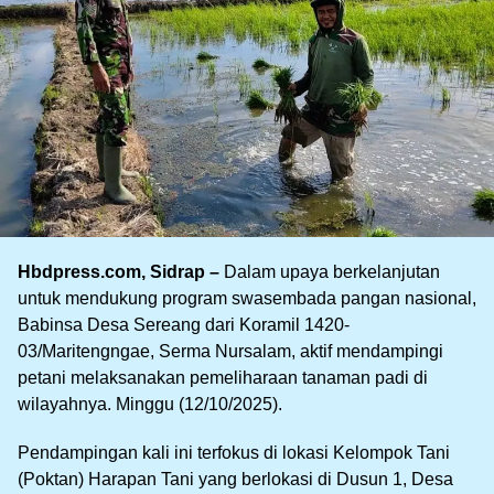
Hbdpress.com, Sidrap –
Dalam upaya berkelanjutan
untuk mendukung program swasembada pangan nasional,
Babinsa Desa Sereang dari Koramil 1420-
03/Maritengngae, Serma Nursalam, aktif mendampingi
petani melaksanakan pemeliharaan tanaman padi di
wilayahnya. Minggu (12/10/2025).
Pendampingan kali ini terfokus di lokasi Kelompok Tani
(Poktan) Harapan Tani yang berlokasi di Dusun 1, Desa