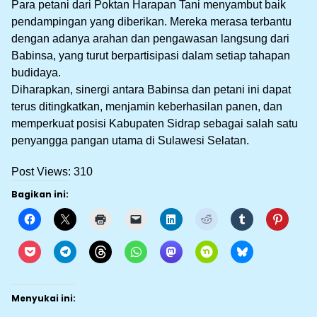
Para petani dari Poktan Harapan Tani menyambut baik
pendampingan yang diberikan. Mereka merasa terbantu
dengan adanya arahan dan pengawasan langsung dari
Babinsa, yang turut berpartisipasi dalam setiap tahapan
budidaya.
Diharapkan, sinergi antara Babinsa dan petani ini dapat
terus ditingkatkan, menjamin keberhasilan panen, dan
memperkuat posisi Kabupaten Sidrap sebagai salah satu
penyangga pangan utama di Sulawesi Selatan.
Post Views:
310
Bagikan ini:
Menyukai ini: