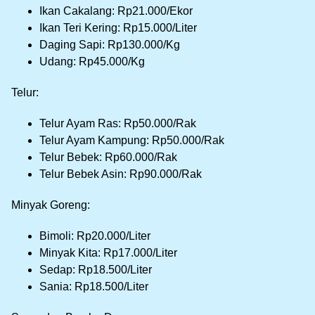
Ikan Cakalang: Rp21.000/Ekor
Ikan Teri Kering: Rp15.000/Liter
Daging Sapi: Rp130.000/Kg
Udang: Rp45.000/Kg
Telur:
Telur Ayam Ras: Rp50.000/Rak
Telur Ayam Kampung: Rp50.000/Rak
Telur Bebek: Rp60.000/Rak
Telur Bebek Asin: Rp90.000/Rak
Minyak Goreng:
Bimoli: Rp20.000/Liter
Minyak Kita: Rp17.000/Liter
Sedap: Rp18.500/Liter
Sania: Rp18.500/Liter