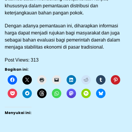
khususnya dalam pemantauan distribusi dan
keterjangkauan bahan pangan pokok.
Dengan adanya pemantauan ini, diharapkan informasi
harga dapat menjadi rujukan bagi masyarakat dan juga
sebagai bahan evaluasi bagi pemerintah daerah dalam
menjaga stabilitas ekonomi di pasar tradisional.
Post Views:
313
Bagikan ini:
Menyukai ini: