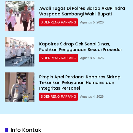
Awali Tugas Di Polres Sidrap AKBP Indra
Waspada Sambangi Wakil Bupati
SIDENRENG RAPPANG
Agustus 5, 2026
Kapolres Sidrap Cek Senpi Dinas,
Pastikan Penggunaan Sesuai Prosedur
SIDENRENG RAPPANG
Agustus 5, 2026
Pimpin Apel Perdana, Kapolres Sidrap
Tekankan Pelayanan Humanis dan
Integritas Personel
SIDENRENG RAPPANG
Agustus 4, 2026
Info Kontak