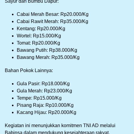
Sayur dan Bumbu Dapur:
Cabai Merah Besar: Rp20.000/Kg
Cabai Rawit Merah: Rp35.000/Kg
Kentang: Rp20.000/Kg
Wortel: Rp15.000/Kg
Tomat: Rp20.000/Kg
Bawang Putih: Rp38.000/Kg
Bawang Merah: Rp35.000/Kg
Bahan Pokok Lainnya:
Gula Pasir: Rp18.000/Kg
Gula Merah: Rp23.000/Kg
Tempe: Rp15.000/Kg
Pisang Raja: Rp10.000/Kg
Kacang Hijau: Rp20.000/Kg
Kegiatan ini menunjukkan komitmen TNI AD melalui
Babinsa dalam mendukung kesejahteraan rakyat,