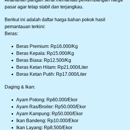
pasar agar tetap stabil dan terjangkau.
Berikut ini adalah daftar harga bahan pokok hasil
pemantauan terkini:
Beras:
Beras Premium: Rp16.000/Kg
Beras Kepala: Rp15.000/Kg
Beras Biasa: Rp12.500/Kg
Beras Ketan Hitam: Rp21.000/Liter
Beras Ketan Putih: Rp17.000/Liter
Daging & Ikan:
Ayam Potong: Rp60.000/Ekor
Ayam Ras/Broiler: Rp50.000/Ekor
Ayam Kampung: Rp50.000/Ekor
Ikan Bandeng: Rp10.000/Ekor
Ikan Layang: Rp8.500/Ekor