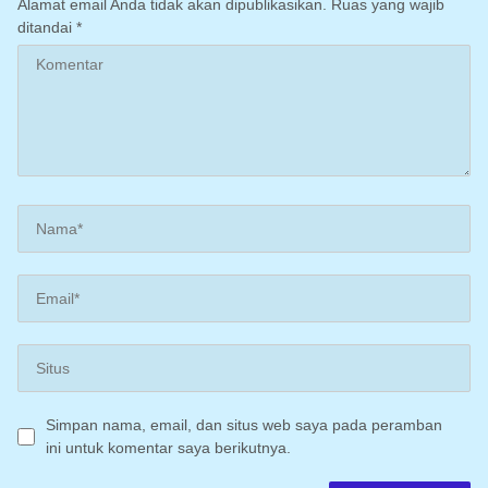
Alamat email Anda tidak akan dipublikasikan.
Ruas yang wajib
ditandai
*
Simpan nama, email, dan situs web saya pada peramban
ini untuk komentar saya berikutnya.