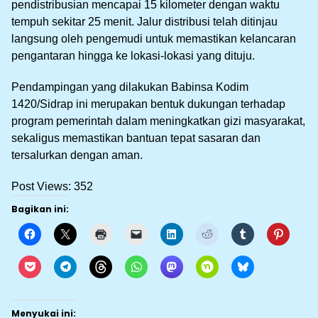
pendistribusian mencapai 15 kilometer dengan waktu
tempuh sekitar 25 menit. Jalur distribusi telah ditinjau
langsung oleh pengemudi untuk memastikan kelancaran
pengantaran hingga ke lokasi-lokasi yang dituju.
Pendampingan yang dilakukan Babinsa Kodim
1420/Sidrap ini merupakan bentuk dukungan terhadap
program pemerintah dalam meningkatkan gizi masyarakat,
sekaligus memastikan bantuan tepat sasaran dan
tersalurkan dengan aman.
Post Views:
352
Bagikan ini:
Menyukai ini: