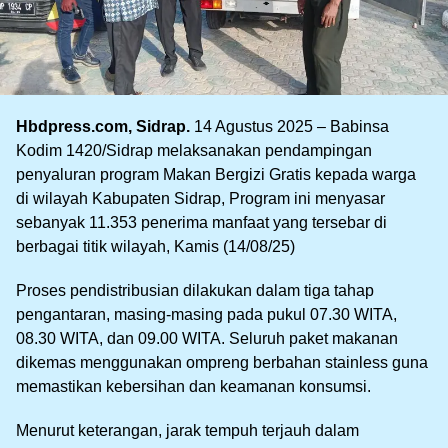
Hbdpress.com, Sidrap.
14 Agustus 2025 – Babinsa
Kodim 1420/Sidrap melaksanakan pendampingan
penyaluran program Makan Bergizi Gratis kepada warga
di wilayah Kabupaten Sidrap, Program ini menyasar
sebanyak 11.353 penerima manfaat yang tersebar di
berbagai titik wilayah, Kamis (14/08/25)
Proses pendistribusian dilakukan dalam tiga tahap
pengantaran, masing-masing pada pukul 07.30 WITA,
08.30 WITA, dan 09.00 WITA. Seluruh paket makanan
dikemas menggunakan ompreng berbahan stainless guna
memastikan kebersihan dan keamanan konsumsi.
Menurut keterangan, jarak tempuh terjauh dalam