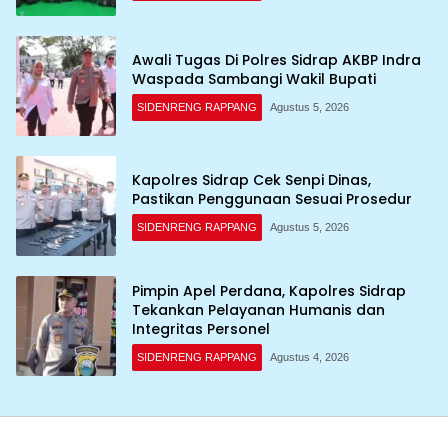
Awali Tugas Di Polres Sidrap AKBP Indra
Waspada Sambangi Wakil Bupati
SIDENRENG RAPPANG
Agustus 5, 2026
Kapolres Sidrap Cek Senpi Dinas,
Pastikan Penggunaan Sesuai Prosedur
SIDENRENG RAPPANG
Agustus 5, 2026
Pimpin Apel Perdana, Kapolres Sidrap
Tekankan Pelayanan Humanis dan
Integritas Personel
SIDENRENG RAPPANG
Agustus 4, 2026