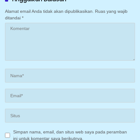
Alamat email Anda tidak akan dipublikasikan.
Ruas yang wajib
ditandai
*
Simpan nama, email, dan situs web saya pada peramban
ini untuk komentar saya berikutnya.