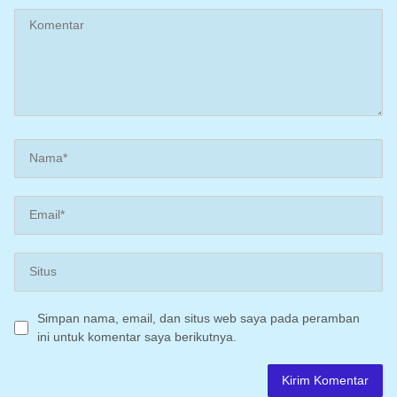
Simpan nama, email, dan situs web saya pada peramban
ini untuk komentar saya berikutnya.