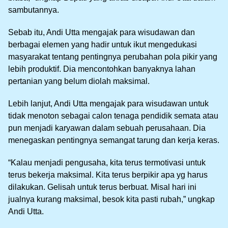
sambutannya.
Sebab itu, Andi Utta mengajak para wisudawan dan
berbagai elemen yang hadir untuk ikut mengedukasi
masyarakat tentang pentingnya perubahan pola pikir yang
lebih produktif. Dia mencontohkan banyaknya lahan
pertanian yang belum diolah maksimal.
Lebih lanjut, Andi Utta mengajak para wisudawan untuk
tidak menoton sebagai calon tenaga pendidik semata atau
pun menjadi karyawan dalam sebuah perusahaan. Dia
menegaskan pentingnya semangat tarung dan kerja keras.
“Kalau menjadi pengusaha, kita terus termotivasi untuk
terus bekerja maksimal. Kita terus berpikir apa yg harus
dilakukan. Gelisah untuk terus berbuat. Misal hari ini
jualnya kurang maksimal, besok kita pasti rubah,” ungkap
Andi Utta.