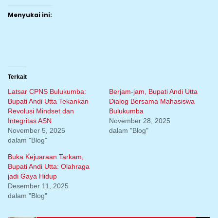
Menyukai ini:
Terkait
Latsar CPNS Bulukumba:
Berjam-jam, Bupati Andi Utta
Bupati Andi Utta Tekankan
Dialog Bersama Mahasiswa
Revolusi Mindset dan
Bulukumba
Integritas ASN
November 28, 2025
November 5, 2025
dalam "Blog"
dalam "Blog"
Buka Kejuaraan Tarkam,
Bupati Andi Utta: Olahraga
jadi Gaya Hidup
Desember 11, 2025
dalam "Blog"