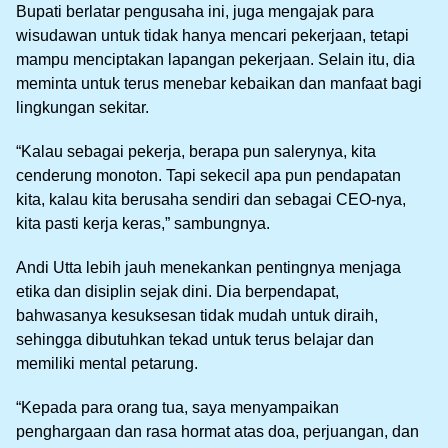
Bupati berlatar pengusaha ini, juga mengajak para
wisudawan untuk tidak hanya mencari pekerjaan, tetapi
mampu menciptakan lapangan pekerjaan. Selain itu, dia
meminta untuk terus menebar kebaikan dan manfaat bagi
lingkungan sekitar.
“Kalau sebagai pekerja, berapa pun salerynya, kita
cenderung monoton. Tapi sekecil apa pun pendapatan
kita, kalau kita berusaha sendiri dan sebagai CEO-nya,
kita pasti kerja keras,” sambungnya.
Andi Utta lebih jauh menekankan pentingnya menjaga
etika dan disiplin sejak dini. Dia berpendapat,
bahwasanya kesuksesan tidak mudah untuk diraih,
sehingga dibutuhkan tekad untuk terus belajar dan
memiliki mental petarung.
“Kepada para orang tua, saya menyampaikan
penghargaan dan rasa hormat atas doa, perjuangan, dan