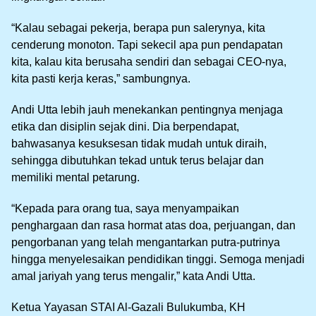
“Kalau sebagai pekerja, berapa pun salerynya, kita
cenderung monoton. Tapi sekecil apa pun pendapatan
kita, kalau kita berusaha sendiri dan sebagai CEO-nya,
kita pasti kerja keras,” sambungnya.
Andi Utta lebih jauh menekankan pentingnya menjaga
etika dan disiplin sejak dini. Dia berpendapat,
bahwasanya kesuksesan tidak mudah untuk diraih,
sehingga dibutuhkan tekad untuk terus belajar dan
memiliki mental petarung.
“Kepada para orang tua, saya menyampaikan
penghargaan dan rasa hormat atas doa, perjuangan, dan
pengorbanan yang telah mengantarkan putra-putrinya
hingga menyelesaikan pendidikan tinggi. Semoga menjadi
amal jariyah yang terus mengalir,” kata Andi Utta.
Ketua Yayasan STAI Al-Gazali Bulukumba, KH