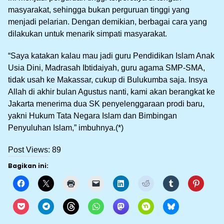
masyarakat, sehingga bukan perguruan tinggi yang
menjadi pelarian. Dengan demikian, berbagai cara yang
dilakukan untuk menarik simpati masyarakat.
“Saya katakan kalau mau jadi guru Pendidikan Islam Anak
Usia Dini, Madrasah Ibtidaiyah, guru agama SMP-SMA,
tidak usah ke Makassar, cukup di Bulukumba saja. Insya
Allah di akhir bulan Agustus nanti, kami akan berangkat ke
Jakarta menerima dua SK penyelenggaraan prodi baru,
yakni Hukum Tata Negara Islam dan Bimbingan
Penyuluhan Islam,” imbuhnya.(*)
Post Views:
89
Bagikan ini: