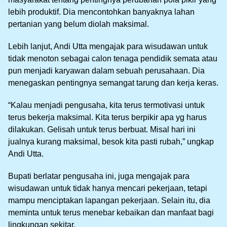
lebih produktif. Dia mencontohkan banyaknya lahan
pertanian yang belum diolah maksimal.
Lebih lanjut, Andi Utta mengajak para wisudawan untuk
tidak menoton sebagai calon tenaga pendidik semata atau
pun menjadi karyawan dalam sebuah perusahaan. Dia
menegaskan pentingnya semangat tarung dan kerja keras.
“Kalau menjadi pengusaha, kita terus termotivasi untuk
terus bekerja maksimal. Kita terus berpikir apa yg harus
dilakukan. Gelisah untuk terus berbuat. Misal hari ini
jualnya kurang maksimal, besok kita pasti rubah,” ungkap
Andi Utta.
Bupati berlatar pengusaha ini, juga mengajak para
wisudawan untuk tidak hanya mencari pekerjaan, tetapi
mampu menciptakan lapangan pekerjaan. Selain itu, dia
meminta untuk terus menebar kebaikan dan manfaat bagi
lingkungan sekitar.