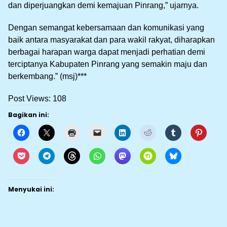
dan diperjuangkan demi kemajuan Pinrang,” ujarnya.
Dengan semangat kebersamaan dan komunikasi yang
baik antara masyarakat dan para wakil rakyat, diharapkan
berbagai harapan warga dapat menjadi perhatian demi
terciptanya Kabupaten Pinrang yang semakin maju dan
berkembang.” (msj)***
Post Views:
108
Bagikan ini:
Menyukai ini: