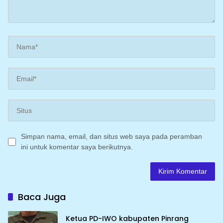
Simpan nama, email, dan situs web saya pada peramban
ini untuk komentar saya berikutnya.
Baca Juga
Ketua PD-IWO kabupaten Pinrang