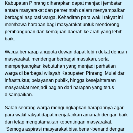
Kabupaten Pinrang diharapkan dapat menjadi jembatan
antara masyarakat dan pemerintah dalam menyampaikan
berbagai aspirasi warga. Kehadiran para wakil rakyat ini
membawa harapan bagi masyarakat untuk mendorong
pembangunan dan kemajuan daerah ke arah yang lebih
baik.
Warga berharap anggota dewan dapat lebih dekat dengan
masyarakat, mendengar berbagai masukan, serta
memperjuangkan kebutuhan yang menjadi perhatian
warga di berbagai wilayah Kabupaten Pinrang. Mulai dari
infrastruktur, pelayanan publik, hingga kesejahteraan
masyarakat menjadi bagian dari harapan yang terus
disampaikan.
Salah seorang warga mengungkapkan harapannya agar
para wakil rakyat dapat menjalankan amanah dengan baik
dan tetap mengutamakan kepentingan masyarakat.
“Semoga aspirasi masyarakat bisa benar-benar didengar